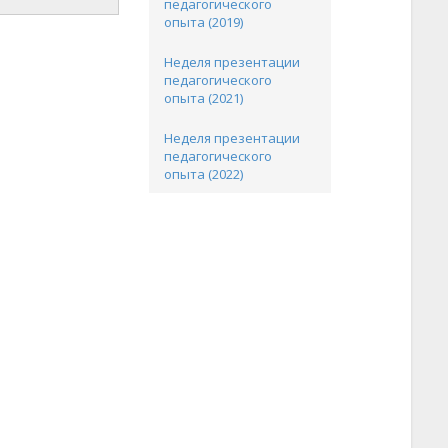
педагогического
опыта (2019)
Неделя презентации
педагогического
опыта (2021)
Неделя презентации
.
педагогического
опыта (2022)