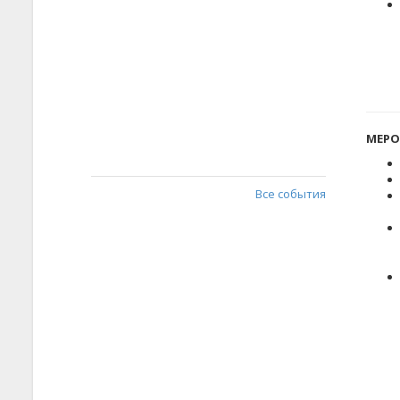
МЕРО
Все события