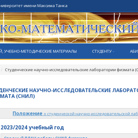
университет имени Максима Танка
Й, УЧЕБНО-МЕТОДИЧЕСКИЕ МАТЕРИАЛЫ
СТУДЕНТУ
АБИ
Студенческие научно-исследовательские лаборатории физмата (
ДЕНЧЕСКИЕ НАУЧНО-ИССЛЕДОВАТЕЛЬСКИЕ ЛАБОРА
МАТА (СНИЛ)
Положение
о студенческой научно-исследовательской ла
2023/2024 учебный год