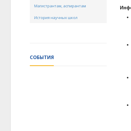
Магистрантам, аспирантам
Инф
История научных школ
СОБЫТИЯ