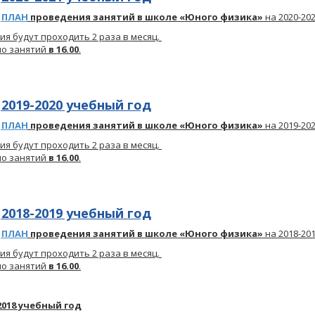
ПЛАН
проведения занятий в школе «Юного физика»
на 2020-20
ия будут проходить 2 раза в месяц.
о занятий
в 16.00
.
2019-2020 учебный год
ПЛАН
проведения занятий в школе «Юного физика»
на 2019-20
ия будут проходить 2 раза в месяц.
о занятий
в 16.00
.
2018-2019 учебный год
ПЛАН
проведения занятий в школе «Юного физика»
на 2018-20
ия будут проходить 2 раза в месяц.
о занятий
в 16.00
.
2018 учебный год