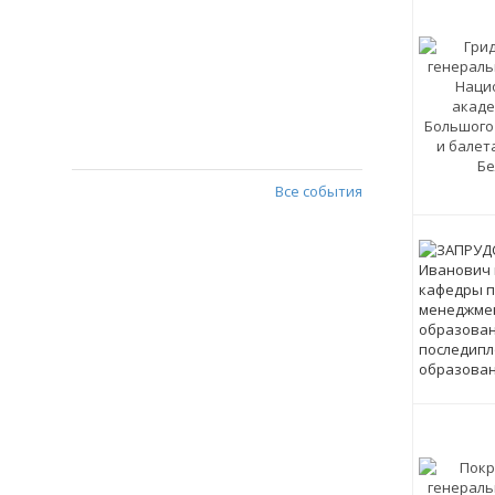
Все события