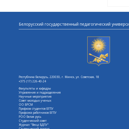
Белорусский государственный педагогический универс
Республика Беларусь, 220030, г. Минск, ул. Советская, 18
+375 (17) 226-40-24
Факультеты и кафедры
Управления и подразделения
Научные мероприятия
Совет молодых ученых
ОО БРСМ
Профком студентов БГПУ
Профсоюз работников БГПУ
РОО Белая русь
Студенческий совет
Журнал "Весцi БДПУ"
Студенческий портал