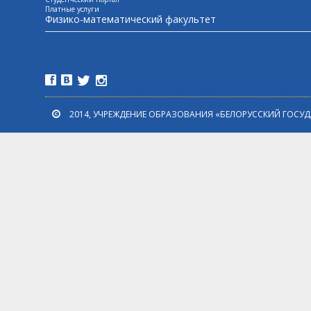
Платные услуги
Физико-математический факультет
2014, УЧРЕЖДЕНИЕ ОБРАЗОВАНИЯ «БЕЛОРУССКИЙ ГОСУ