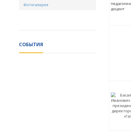
Фотогалерея
СОБЫТИЯ