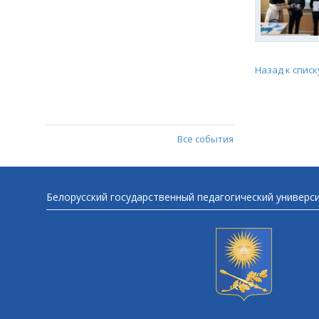
Назад к списк
Все события
Белорусский государственный педагогический универс