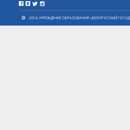
2014, УЧРЕЖДЕНИЕ ОБРАЗОВАНИЯ «БЕЛОРУССКИЙ ГОСУ