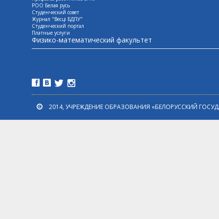
РОО Белая русь
Студенческий совет
Журнал "Весцi БДПУ"
Студенческий портал
Платные услуги
Физико-математический факультет
2014, УЧРЕЖДЕНИЕ ОБРАЗОВАНИЯ «БЕЛОРУССКИЙ ГОСУ