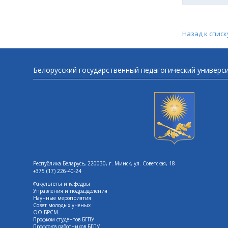
Назад к списк
Белорусский государственный педагогический универс
Республика Беларусь, 220030, г. Минск, ул. Советская, 18
+375 (17) 226-40-24
Факультеты и кафедры
Управления и подразделения
Научные мероприятия
Совет молодых ученых
ОО БРСМ
Профком студентов БГПУ
Профсоюз работников БГПУ