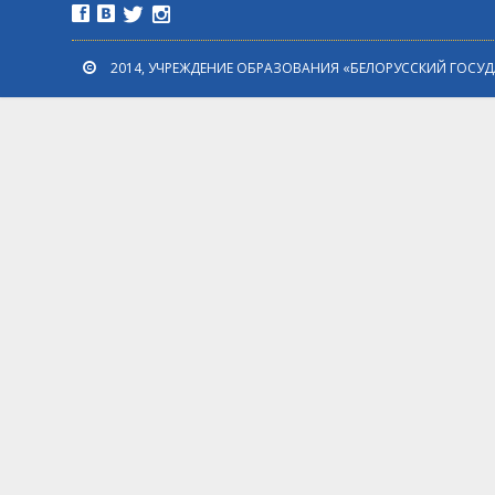
2014, УЧРЕЖДЕНИЕ ОБРАЗОВАНИЯ «БЕЛОРУССКИЙ ГОСУ