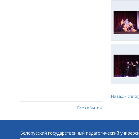
Назад к списк
Все события
Белорусский государственный педагогический универс