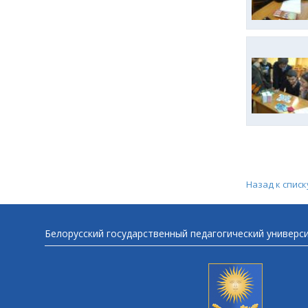
Назад к списк
Белорусский государственный педагогический универс