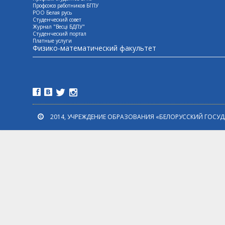
Профсоюз работников БГПУ
РОО Белая русь
Студенческий совет
Журнал "Весцi БДПУ"
Студенческий портал
Платные услуги
Физико-математический факультет
2014, УЧРЕЖДЕНИЕ ОБРАЗОВАНИЯ «БЕЛОРУССКИЙ ГОСУ