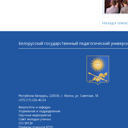
Назад к списк
Белорусский государственный педагогический универс
Республика Беларусь, 220030, г. Минск, ул. Советская, 18
+375 (17) 226-40-24
Факультеты и кафедры
Управления и подразделения
Научные мероприятия
Совет молодых ученых
ОО БРСМ
Профком студентов БГПУ